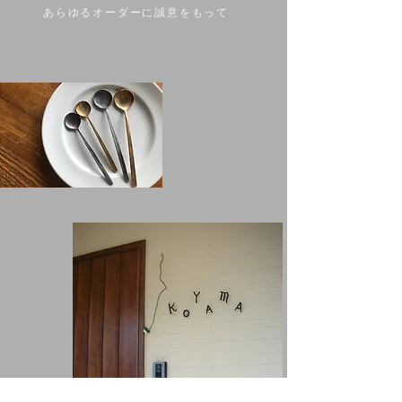
あらゆるオーダーに誠意をもって