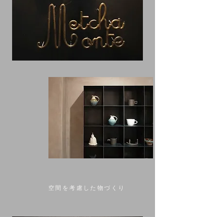
空間を考慮した物づくり