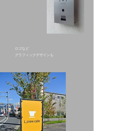
ロゴなど
グラフィックデザインも